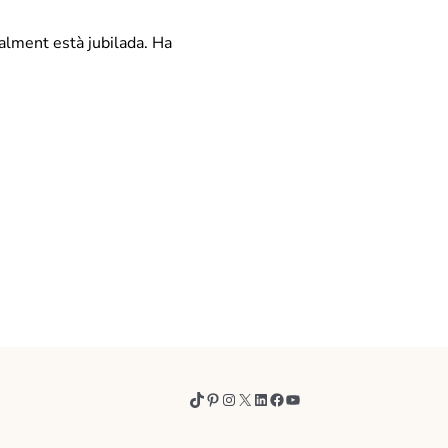
alment està jubilada. Ha