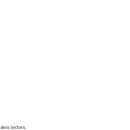
 dels lectors.